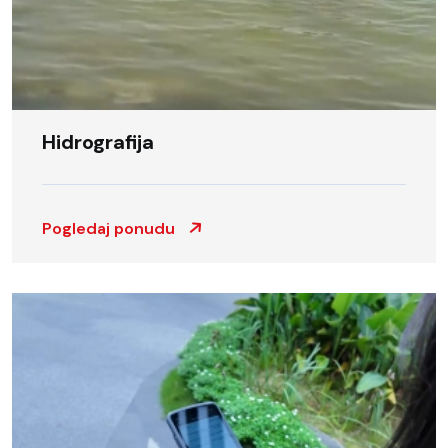
Hidrografija
Pogledaj ponudu