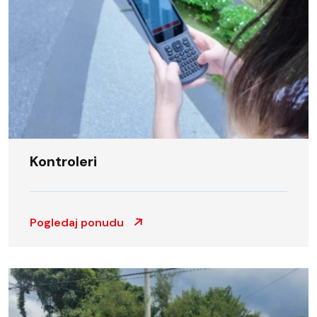
Kontroleri
Pogledaj ponudu