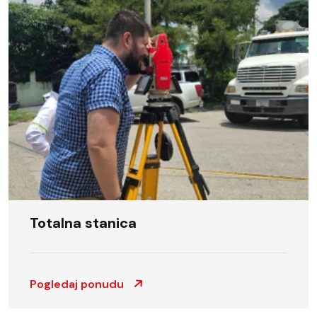
Totalna stanica
Pogledaj ponudu