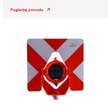
Pogledaj ponudu