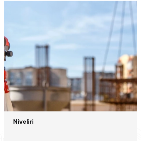
Niveliri