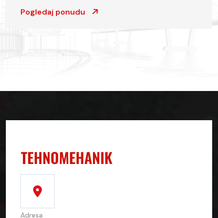
Pogledaj ponudu
Adresa